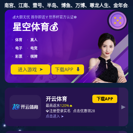
mk体育
认识mk体育
产品中心
动态资讯
招商加盟
售后服务
明星产品
更多 >