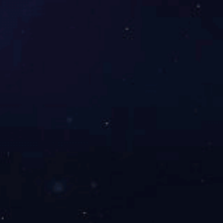
2023-07-25
精智厨电·质赢未来 | mk体育厨电2023阜阳答谢会成功举行
2023-07-14
服务电话：
400-830-1663
周一至周日 8:00-18:00
邮箱：lpds@reptis.com
关注公众号