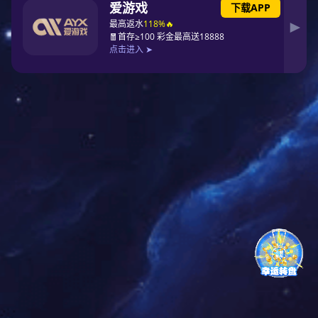
认识mk体育
MEET US
中山市mk体育电器有限公司
mk体育创建于 2004 年，是一家集研发、生产、制造、销售为一体
的厨房电器有限公司，生产制造吸油烟机、燃气灶具、消毒碗柜、
集成灶等厨房系列产品。建厂至今，mk体育已沉淀13年的专业厨卫
电器制造经验和能力，也是众多品牌OEM厨卫代工制造商。
公司目前三大产业模块：mk体育品牌、帕帝洛集成灶品牌、高端厨
卫 OEM 项目。强大的制造实力、mk体育智能工业园总面积占地5万
平方米。拥有了全国技术领先的多条现代化自动生产流水线及多台
先进的检测设备。用于生产制造吸油烟机、燃气灶具，消毒柜，集
成灶等多种品类。