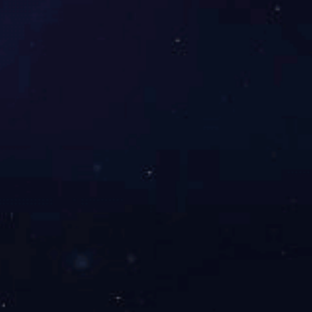
2023-07-25
精智厨电·质赢未来 | mk体育厨电2023阜阳答谢会成功举行
2023-07-14
服务电话：
400-830-1663
周一至周日 8:00-18:00
邮箱：lpds@reptis.com
关注公众号