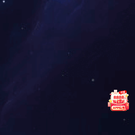
企业简介
mk体育
发展历程
新闻资讯
更多 >>
NEWS
mk体育16套独嵌入式洗碗 | 现代美好厨房的标配
2023-08-12
mk体育 | 嵌入式净饮一体机，​适用多种场景
2023-07-29
新品来袭 | mk体育&端豪华反渗透嵌入式净饮机